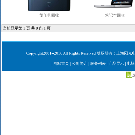
复印机回收
笔记本回收
当前显示第 1 页 共 8 条 1 页
Copyright2001--2016 All Rights Reserved 版权
|
网站首页
|
公司简介
|
服务列表
|
产品展示
|
电脑